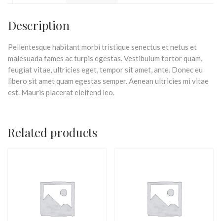
Description
Pellentesque habitant morbi tristique senectus et netus et
malesuada fames ac turpis egestas. Vestibulum tortor quam,
feugiat vitae, ultricies eget, tempor sit amet, ante. Donec eu
libero sit amet quam egestas semper. Aenean ultricies mi vitae
est. Mauris placerat eleifend leo.
Related products