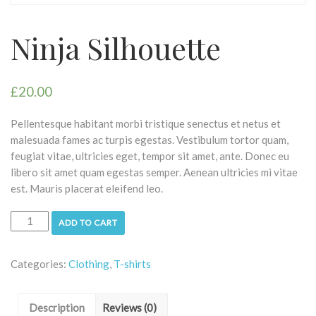
Ninja Silhouette
£
20.00
Pellentesque habitant morbi tristique senectus et netus et
malesuada fames ac turpis egestas. Vestibulum tortor quam,
feugiat vitae, ultricies eget, tempor sit amet, ante. Donec eu
libero sit amet quam egestas semper. Aenean ultricies mi vitae
est. Mauris placerat eleifend leo.
ADD TO CART
Categories:
Clothing
,
T-shirts
Description
Reviews (0)