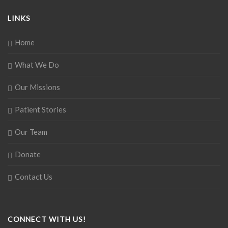
LINKS
Home
What We Do
Our Missions
Patient Stories
Our Team
Donate
Contact Us
CONNECT WITH US!